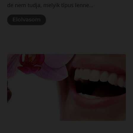
de nem tudja, melyik típus lenne…
Elolvasom