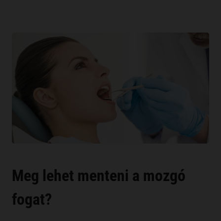
Meg lehet menteni a mozgó
fogat?