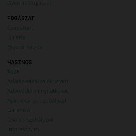
Gyermekfogászat
FOGÁSZAT
Csapatunk
Galéria
Bejelentkezés
HASZNOS
ÁSZF
Adatkezelési tájékoztató
Adatvédelmi nyilatkozat
Ajánlókártya szabályzat
Garancia
Cookie Szabályzat
Impresszum