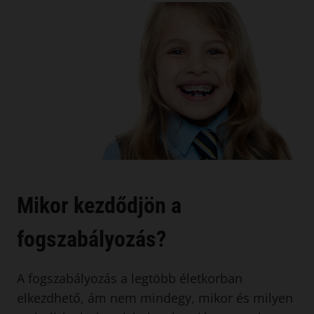
Mikor kezdődjön a
fogszabályozás?
A fogszabályozás a legtöbb életkorban
elkezdhető, ám nem mindegy, mikor és milyen