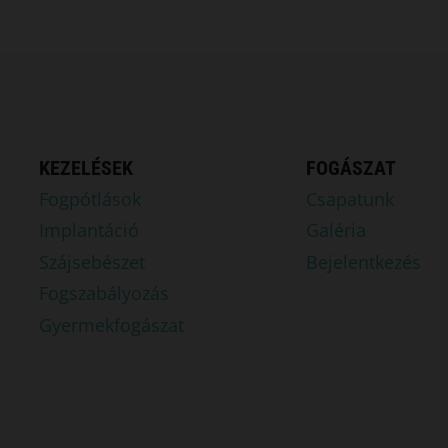
KEZELÉSEK
FOGÁSZAT
Fogpótlások
Csapatunk
Implantáció
Galéria
Szájsebészet
Bejelentkezés
Fogszabályozás
Gyermekfogászat