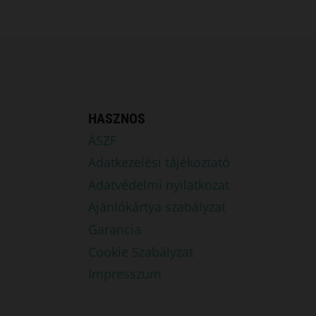
HASZNOS
ÁSZF
Adatkezelési tájékoztató
Adatvédelmi nyilatkozat
Ajánlókártya szabályzat
Garancia
Cookie Szabályzat
Impresszum