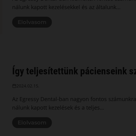
nálunk kapott kezelésekkel és az általunk…
Elolvasom
Így teljesítettünk pácienseink 
2024.02.15.
Az Egressy Dental-ban nagyon fontos számunkra,
nálunk kapott kezelések és a teljes…
Elolvasom