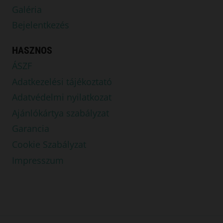
Galéria
Bejelentkezés
HASZNOS
ÁSZF
Adatkezelési tájékoztató
Adatvédelmi nyilatkozat
Ajánlókártya szabályzat
Garancia
Cookie Szabályzat
Impresszum