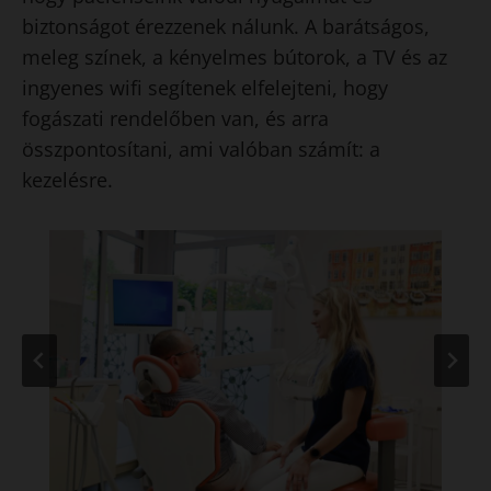
biztonságot érezzenek nálunk. A barátságos,
meleg színek, a kényelmes bútorok, a TV és az
ingyenes wifi segítenek elfelejteni, hogy
fogászati rendelőben van, és arra
összpontosítani, ami valóban számít: a
kezelésre.