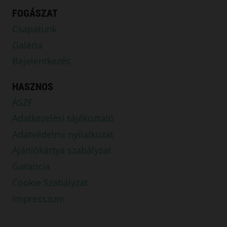
FOGÁSZAT
Csapatunk
Galéria
Bejelentkezés
HASZNOS
ÁSZF
Adatkezelési tájékoztató
Adatvédelmi nyilatkozat
Ajánlókártya szabályzat
Garancia
Cookie Szabályzat
Impresszum