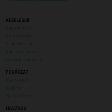
KEZELÉSEK
Fogpótlások
Implantáció
Szájsebészet
Fogszabályozás
Gyermekfogászat
FOGÁSZAT
Csapatunk
Galéria
Bejelentkezés
HASZNOS