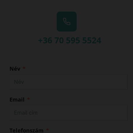
+36 70 595 5524
Név
Email
Telefonszám