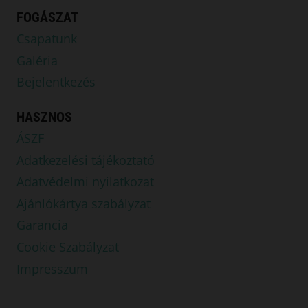
FOGÁSZAT
Csapatunk
Galéria
Bejelentkezés
HASZNOS
ÁSZF
Adatkezelési tájékoztató
Adatvédelmi nyilatkozat
Ajánlókártya szabályzat
Garancia
Cookie Szabályzat
Impresszum