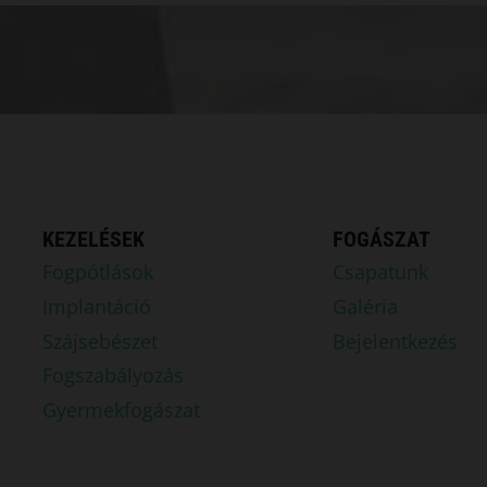
KEZELÉSEK
FOGÁSZAT
Fogpótlások
Csapatunk
Implantáció
Galéria
Szájsebészet
Bejelentkezés
Fogszabályozás
Gyermekfogászat