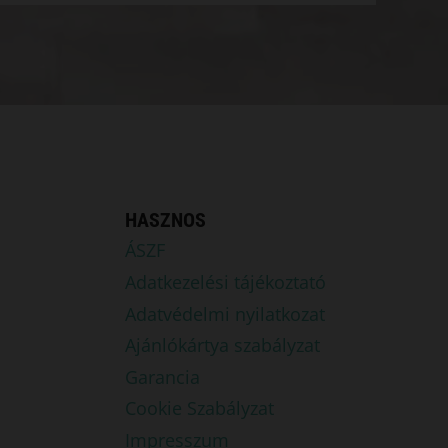
HASZNOS
ÁSZF
Adatkezelési tájékoztató
Adatvédelmi nyilatkozat
Ajánlókártya szabályzat
Garancia
Cookie Szabályzat
Impresszum