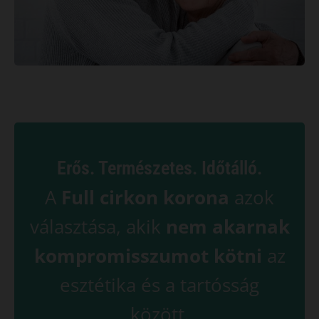
Erős. Természetes. Időtálló.
A
Full cirkon korona
azok
választása, akik
nem akarnak
kompromisszumot kötni
az
esztétika és a tartósság
között.