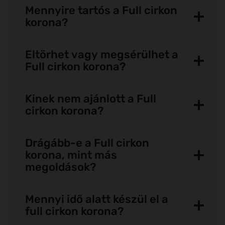
Mennyire tartós a Full cirkon
korona?
Eltörhet vagy megsérülhet a
Full cirkon korona?
Kinek nem ajánlott a Full
cirkon korona?
Drágább-e a Full cirkon
korona, mint más
megoldások?
Mennyi idő alatt készül el a
full cirkon korona?