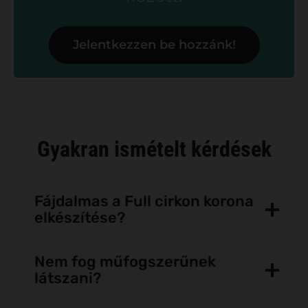
Jelentkezzen be hozzánk!
Gyakran ismételt kérdések
Fájdalmas a Full cirkon korona
elkészítése?
Nem fog műfogszerűnek
látszani?