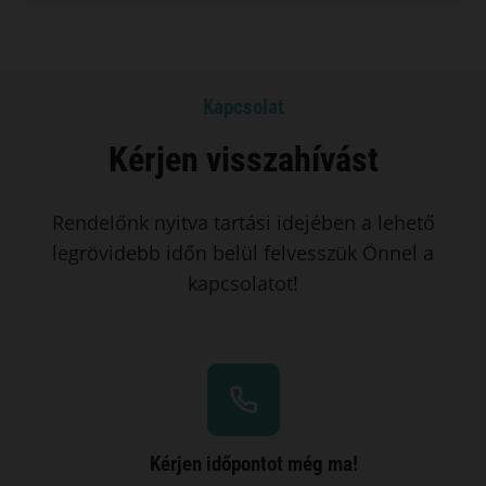
Kapcsolat
Kérjen visszahívást
Rendelőnk nyitva tartási idejében a lehető
legrövidebb időn belül felvesszük Önnel a
kapcsolatot!
Kérjen időpontot még ma!