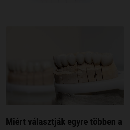
Miért választják egyre többen a