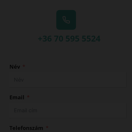
+36 70 595 5524
Név
Email
Telefonszám