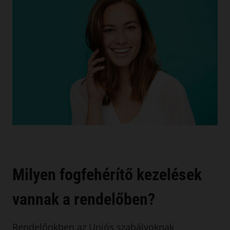
Milyen fogfehérítő kezelések
vannak a rendelőben?
Rendelőnkben az Uniós szabályoknak