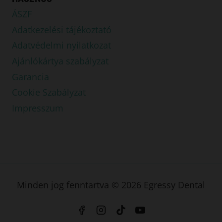
ÁSZF
Adatkezelési tájékoztató
Adatvédelmi nyilatkozat
Ajánlókártya szabályzat
Garancia
Cookie Szabályzat
Impresszum
Minden jog fenntartva © 2026 Egressy Dental