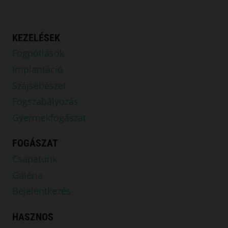
KEZELÉSEK
Fogpótlások
Implantáció
Szájsebészet
Fogszabályozás
Gyermekfogászat
FOGÁSZAT
Csapatunk
Galéria
Bejelentkezés
HASZNOS