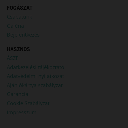
FOGÁSZAT
Csapatunk
Galéria
Bejelentkezés
HASZNOS
ÁSZF
Adatkezelési tájékoztató
Adatvédelmi nyilatkozat
Ajánlókártya szabályzat
Garancia
Cookie Szabályzat
Impresszum