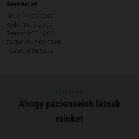
Rendelési idő
Hétfő: 14:00-20:00
Kedd: 14:00-20:00
Szerda: 8:00-14:00
Csütörtök: 8:00-13:00
Péntek: 8:00-13:00
Vélemények
Ahogy pácienseink látnak
minket