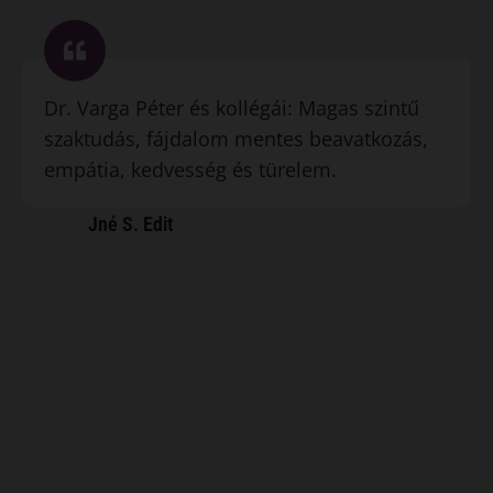
Dr. Varga Péter és kollégái: Magas szintű
szaktudás, fájdalom mentes beavatkozás,
empátia, kedvesség és türelem.
Jné S. Edit