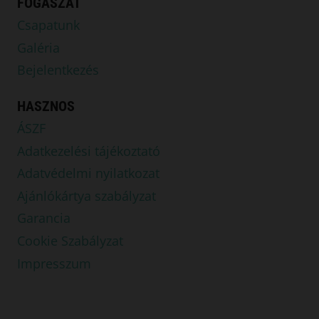
FOGÁSZAT
Csapatunk
Galéria
Bejelentkezés
HASZNOS
ÁSZF
Adatkezelési tájékoztató
Adatvédelmi nyilatkozat
Ajánlókártya szabályzat
Garancia
Cookie Szabályzat
Impresszum