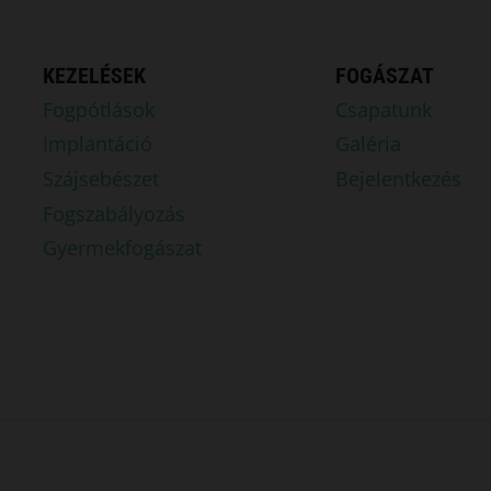
KEZELÉSEK
FOGÁSZAT
Fogpótlások
Csapatunk
Implantáció
Galéria
Szájsebészet
Bejelentkezés
Fogszabályozás
Gyermekfogászat