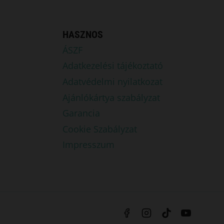
HASZNOS
ÁSZF
Adatkezelési tájékoztató
Adatvédelmi nyilatkozat
Ajánlókártya szabályzat
Garancia
Cookie Szabályzat
Impresszum