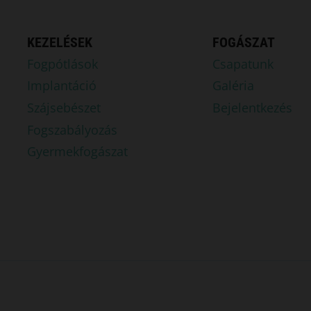
KEZELÉSEK
FOGÁSZAT
Fogpótlások
Csapatunk
Implantáció
Galéria
Szájsebészet
Bejelentkezés
Fogszabályozás
Gyermekfogászat