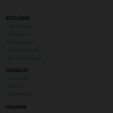
KEZELÉSEK
Fogpótlások
Implantáció
Szájsebészet
Fogszabályozás
Gyermekfogászat
FOGÁSZAT
Csapatunk
Galéria
Bejelentkezés
HASZNOS