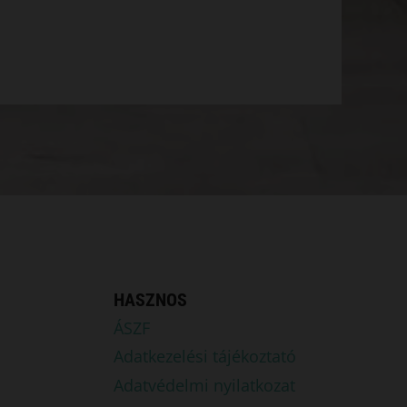
HASZNOS
ÁSZF
Adatkezelési tájékoztató
Adatvédelmi nyilatkozat