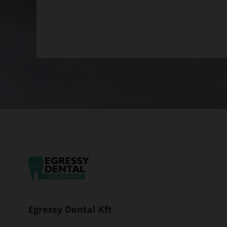
Egressy Dental Kft