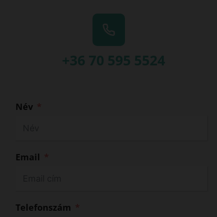
+36 70 595 5524
Név
Email
Telefonszám