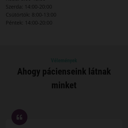
Szerda: 14:00-20:00
Csütörtök: 8:00-13:00
Péntek: 14:00-20:00
Vélemények
Ahogy pácienseink látnak
minket