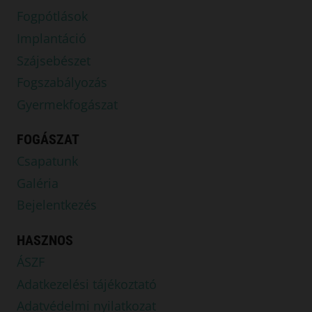
Fogpótlások
Implantáció
Szájsebészet
Fogszabályozás
Gyermekfogászat
FOGÁSZAT
Csapatunk
Galéria
Bejelentkezés
HASZNOS
ÁSZF
Adatkezelési tájékoztató
Adatvédelmi nyilatkozat