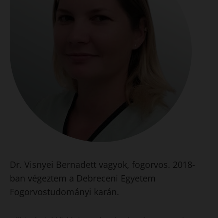
Dr. Visnyei Bernadett vagyok, fogorvos. 2018-
ban végeztem a Debreceni Egyetem
Fogorvostudományi karán.