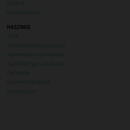
Galéria
Bejelentkezés
HASZNOS
ÁSZF
Adatkezelési tájékoztató
Adatvédelmi nyilatkozat
Ajánlókártya szabályzat
Garancia
Cookie Szabályzat
Impresszum