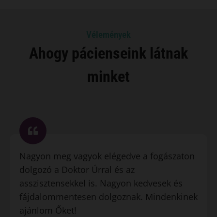
Vélemények
Ahogy pácienseink látnak
minket
Nagyon meg vagyok elégedve a fogászaton
dolgozó a Doktor Úrral és az
asszisztensekkel is. Nagyon kedvesek és
fájdalommentesen dolgoznak. Mindenkinek
ajánlom Őket!