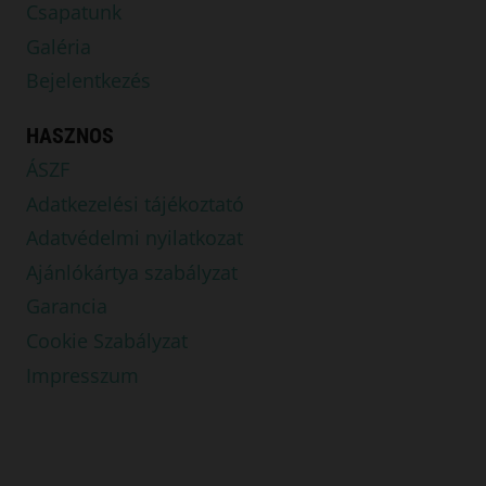
Csapatunk
Galéria
Bejelentkezés
HASZNOS
ÁSZF
Adatkezelési tájékoztató
Adatvédelmi nyilatkozat
Ajánlókártya szabályzat
Garancia
Cookie Szabályzat
Impresszum