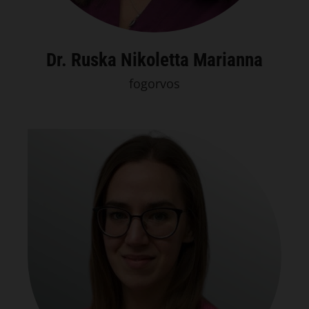
Dr. Ruska Nikoletta Marianna
fogorvos