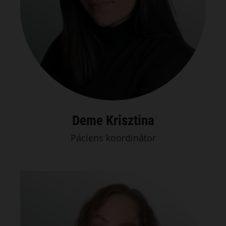
Deme Krisztina
Páciens koordinátor