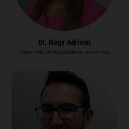
Dr. Nagy Adrienn
konzerváló és fogpótlástan szakorvos