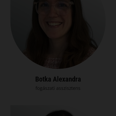
Botka Alexandra
fogászati asszisztens