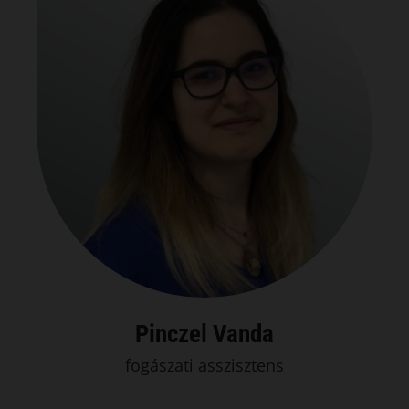
Pinczel Vanda
fogászati asszisztens