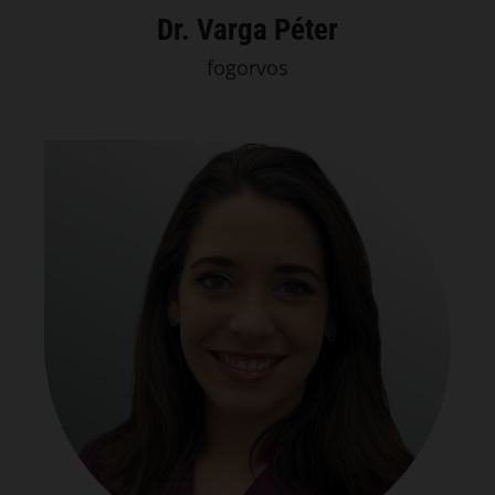
Dr. Varga Péter
fogorvos