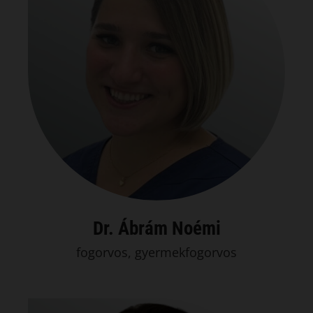
Dr. Ábrám Noémi
fogorvos, gyermekfogorvos