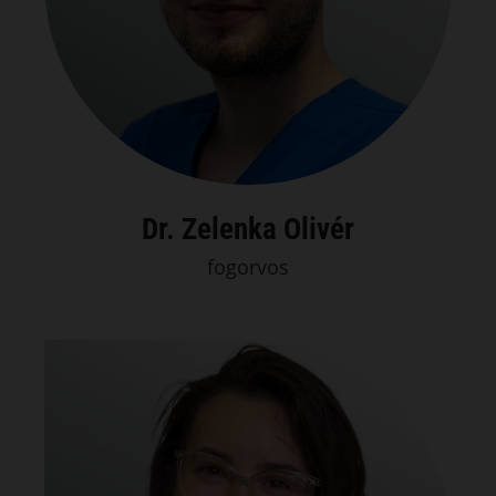
Dr. Zelenka Olivér
fogorvos