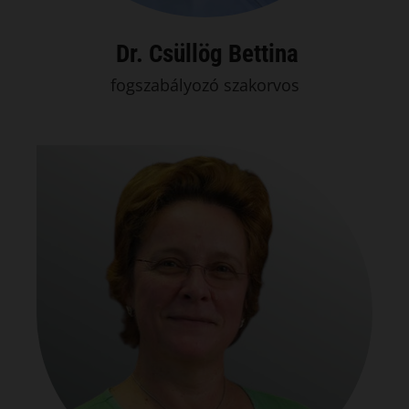
Dr. Csüllög Bettina
fogszabályozó szakorvos