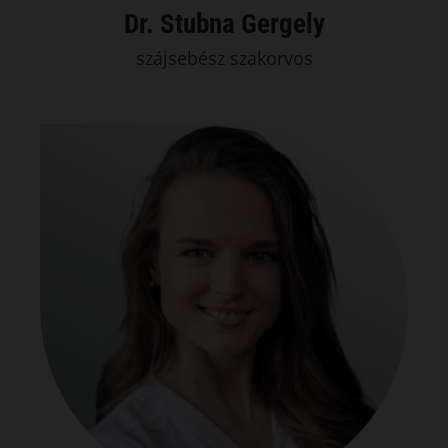
Dr. Stubna Gergely
szájsebész szakorvos