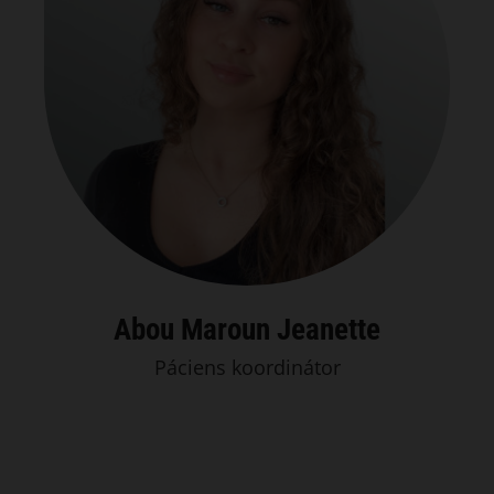
Abou Maroun Jeanette
Páciens koordinátor