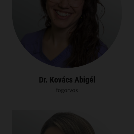
Dr. Kovács Abigél
fogorvos