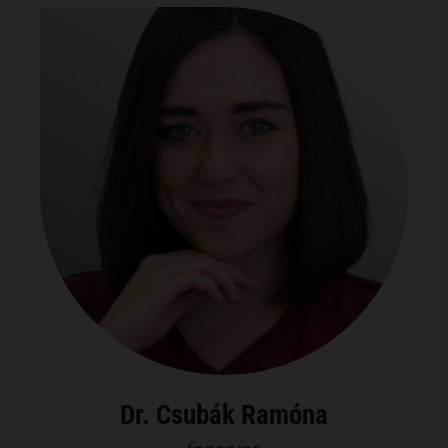
Dr. Csubák Ramóna