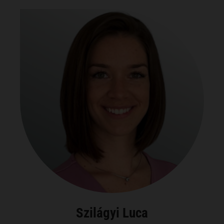
Szilágyi Luca