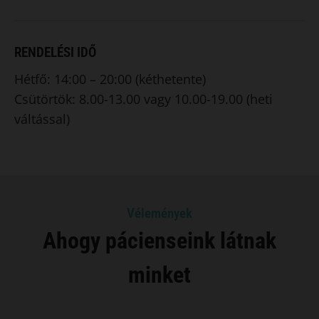
RENDELÉSI IDŐ
Hétfő: 14:00 – 20:00 (kéthetente)
Csütörtök: 8.00-13.00 vagy 10.00-19.00 (heti
váltással)
Vélemények
Ahogy pácienseink látnak
minket