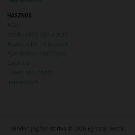
Bejelentkezés
HASZNOS
ÁSZF
Adatkezelési tájékoztató
Adatvédelmi nyilatkozat
Ajánlókártya szabályzat
Garancia
Cookie Szabályzat
Impresszum
Minden jog fenntartva © 2026 Egressy Dental